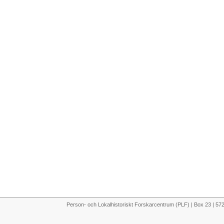
Person- och Lokalhistoriskt Forskarcentrum (PLF) | Box 23 | 5