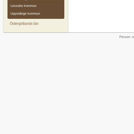
Lessebo kommun
Uppvidinge kommun
Östergötlands län
Person- o